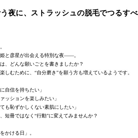
叶う夜に、ストラッシュの脱毛でつるすべ
。
。

姫と彦星が出会える特別な夜――。

は、どんな願いごとを書きましたか？

楽しむために、“自分磨き”を願う方も増えているようです。

に自信を持ちたい」

ァッションを楽しみたい」

ても恥ずかしくない素肌にしたい」

、短冊ではなく“行動”に変えてみませんか？

をかける日」。
