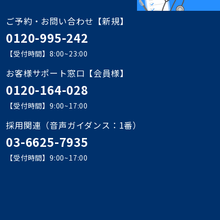
ご予約・お問い合わせ【新規】
0120-995-242
【受付時間】8:00~23:00
お客様サポート窓口【会員様】
0120-164-028
【受付時間】9:00~17:00
採用関連
（音声ガイダンス：1番）
03-6625-7935
【受付時間】9:00~17:00