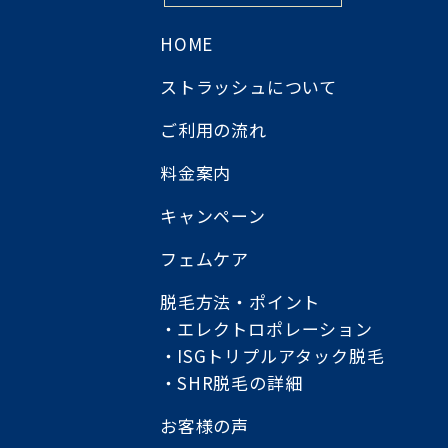
HOME
ストラッシュについて
ご利用の流れ
料金案内
キャンペーン
フェムケア
脱毛方法・ポイント
エレクトロポレーション
ISGトリプルアタック脱毛
SHR脱毛の詳細
お客様の声