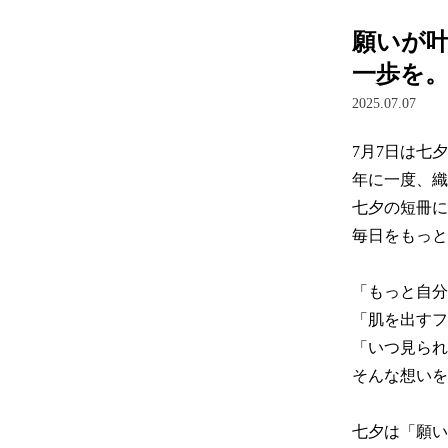
願いが
一歩を
2025.07.07
7月7日は七夕
年に一度、織
七夕の短冊に
毎日をもっと
「もっと自分
「肌を出すフ
「いつ見られ
そんな想いを
七夕は「願い