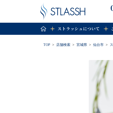
ストラッシュについて
TOP
店舗検索
宮城県
仙台市
ス