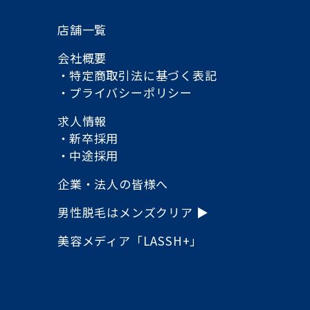
店舗一覧
会社概要
特定商取引法に基づく
表記
プライバシーポリシー
求人情報
新卒採用
中途採用
企業・法人の皆様へ
男性脱毛は
メンズクリア ▶
美容メディア「LASSH+」