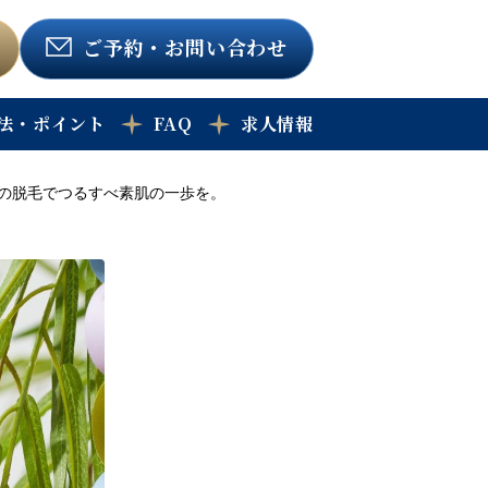
ご予約
・お問い合わせ
法・ポイント
FAQ
求人情報
の脱毛でつるすべ素肌の一歩を。