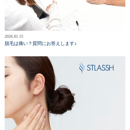
2026.01.15
脱毛は痛い？質問にお答えします♪