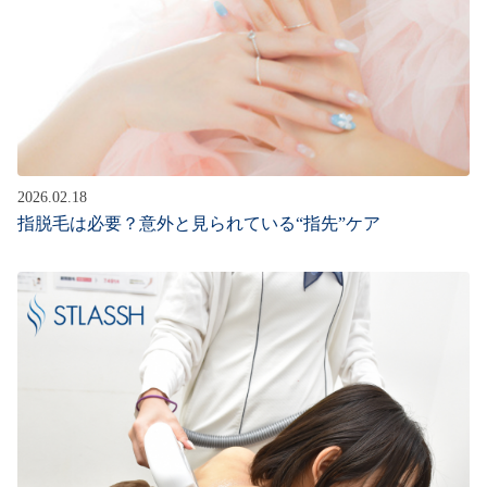
2026.02.18
指脱毛は必要？意外と見られている“指先”ケア