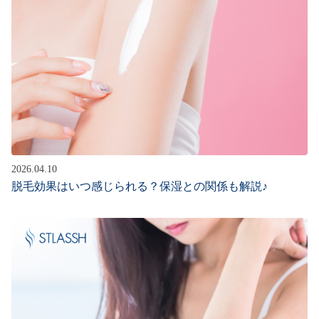
2026.04.10
脱毛効果はいつ感じられる？保湿との関係も解説♪