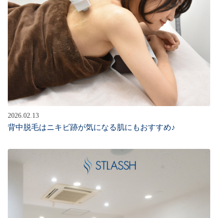
2026.02.13
背中脱毛はニキビ跡が気になる肌にもおすすめ♪