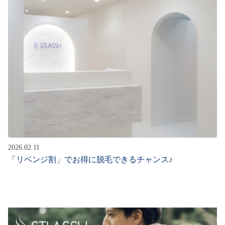
2026.02.11
「リベンジ割」でお得に脱毛できるチャンス♪