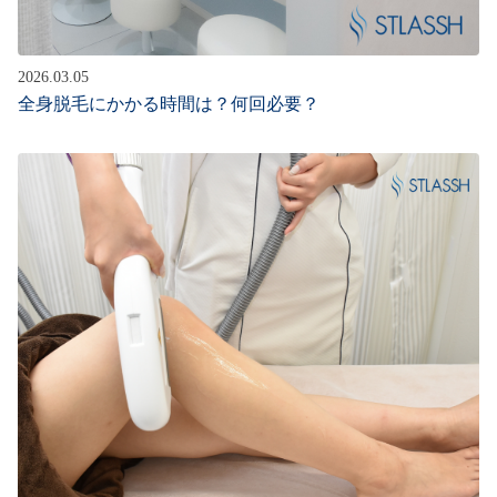
2026.03.05
全身脱毛にかかる時間は？何回必要？