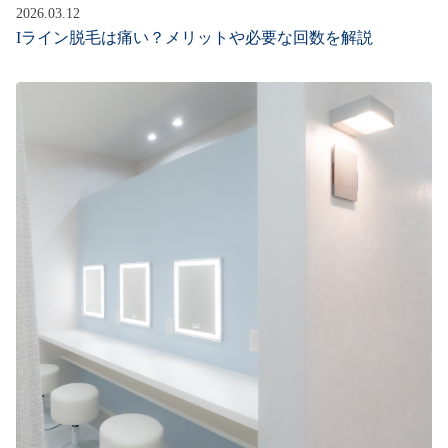
2026.03.12
Iライン脱毛は痛い？メリットや必要な回数を解説