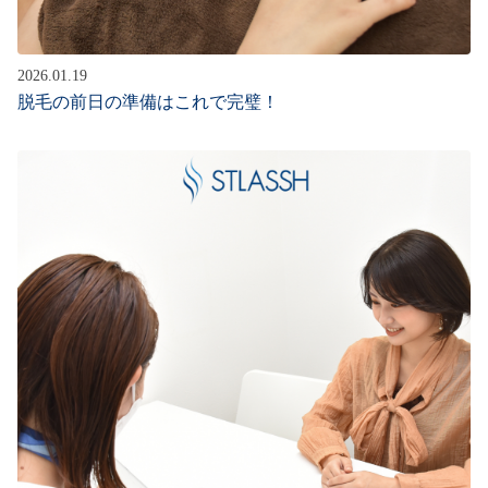
2026.01.19
脱毛の前日の準備はこれで完璧！