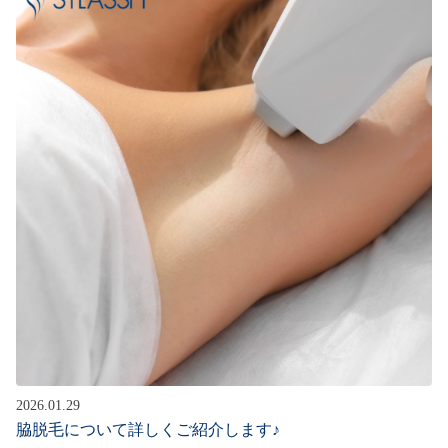
2026.01.29
脇脱毛について詳しくご紹介します♪