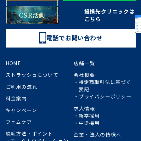
提携先クリニックは
CSR活動
こちら
電話でお問い合わせ
HOME
店舗一覧
ストラッシュについて
会社概要
特定商取引法に基づく
ご利用の流れ
表記
プライバシーポリシー
料金案内
求人情報
キャンペーン
新卒採用
フェムケア
中途採用
脱毛方法・ポイント
企業・法人の皆様へ
エレクトロポレーション