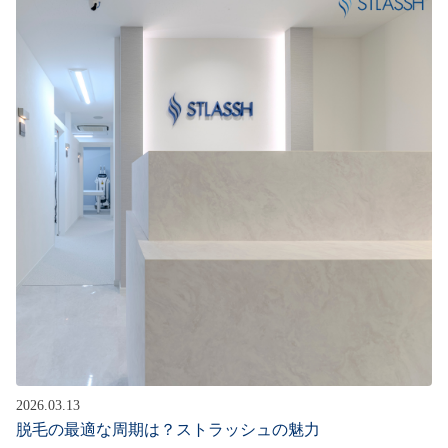
2026.03.13
脱毛の最適な周期は？ストラッシュの魅力