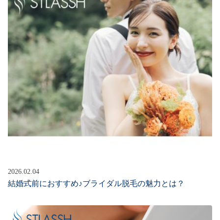
2026.02.04
結婚式前におすすめ♪ブライダル脱毛の魅力とは？