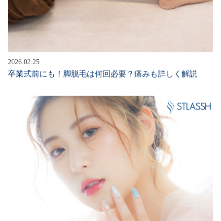
2026.02.25
卒業式前にも！脚脱毛は何回必要？痛みも詳しく解説