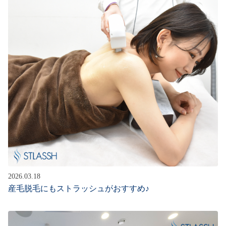
2026.03.18
産毛脱毛にもストラッシュがおすすめ♪