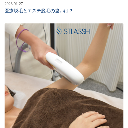
2026.01.27
医療脱毛とエステ脱毛の違いは？