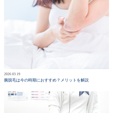
2026.03.19
腕脱毛は今の時期におすすめ？メリットを解説